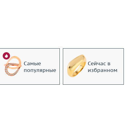
Самые
Сейчас в
популярные
избранном