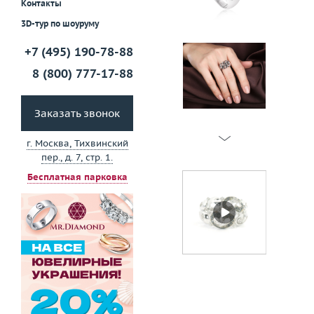
Контакты
3D-тур по шоуруму
+7 (495) 190-78-88
8 (800) 777-17-88
Заказать звонок
г. Москва, Тихвинский
пер., д. 7, стр. 1.
Бесплатная парковка