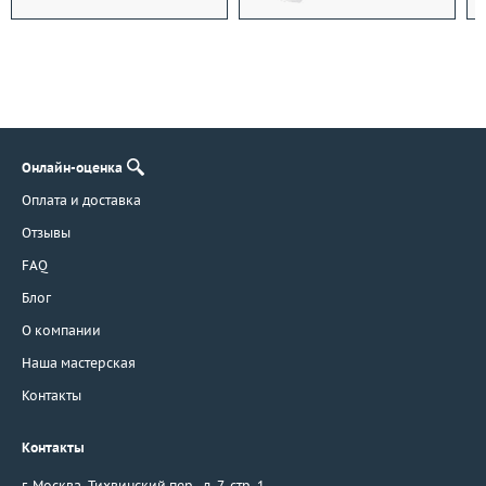
Онлайн-оценка
Оплата и доставка
Отзывы
FAQ
Блог
О компании
Наша мастерская
Контакты
Контакты
г. Москва
,
Тихвинский пер., д. 7, стр. 1.