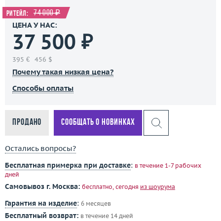
74 000 ₽
Ритейл:
ЦЕНА У НАС:
37 500 ₽
395 €
456 $
Почему такая низкая цена?
Способы оплаты
Продано
Сообщать о новинках
Остались вопросы?
Бесплатная примерка при доставке
:
в течение 1-7 рабочих
дней
Самовывоз г. Москва:
бесплатно, сегодня
из шоурума
Гарантия на изделие
:
6 месяцев
Бесплатный возврат:
в течение 14 дней