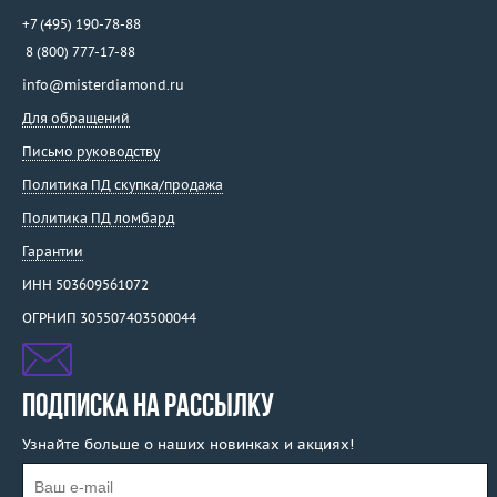
+7 (495) 190-78-88
8 (800) 777-17-88
info@misterdiamond.ru
Для обращений
Письмо руководству
Политика ПД скупка/продажа
Политика ПД ломбард
Гарантии
ИНН 503609561072
ОГРНИП 305507403500044
ПОДПИСКА НА РАССЫЛКУ
Узнайте больше о наших новинках и акциях!