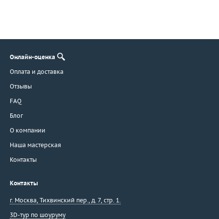
Онлайн-оценка
Оплата и доставка
Отзывы
FAQ
Блог
О компании
Наша мастерская
Контакты
Контакты
г. Москва
,
Тихвинский пер., д. 7, стр. 1.
3D-тур по шоуруму