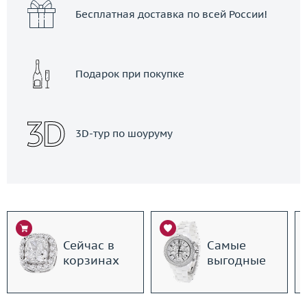
Бесплатная доставка по всей России!
Подарок при покупке
3D-тур по шоуруму
Сейчас в
Самые
корзинах
выгодные