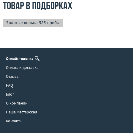
Товар в подборках
Золотые кольца 585 пробы
Онлайн-оценка
Оплата и доставка
Отзывы
FAQ
Блог
О компании
Наша мастерская
Контакты