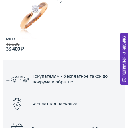
МЮЗ
45 500
36 400 ₽
Покупателям - бесплатное такси до
шоурума и обратно!
ЗАКАЗАТЬ ТАКСИ
Бесплатная парковка