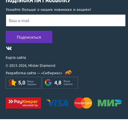
ПОДПИСКА НА РАССЫЛКУ
Узнайте больше о наших новинках и акциях!
Карта сайта
© 2013-2026,
Mister Diamond
Разработка сайта —
«Сибирикс»