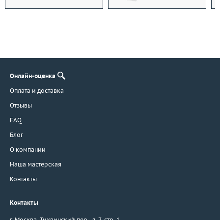
Онлайн-оценка
Оплата и доставка
Отзывы
FAQ
Блог
О компании
Наша мастерская
Контакты
Контакты
г. Москва
,
Тихвинский пер., д. 7, стр. 1.