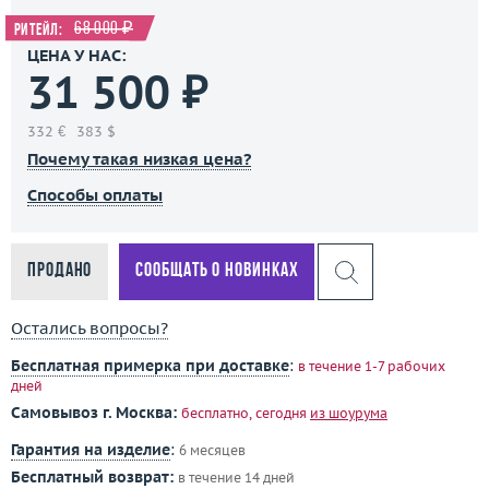
68 000 ₽
Ритейл:
ЦЕНА У НАС:
31 500 ₽
332 €
383 $
Почему такая низкая цена?
Способы оплаты
Продано
Сообщать о новинках
Остались вопросы?
Бесплатная примерка при доставке
:
в течение 1-7 рабочих
дней
Самовывоз г. Москва:
бесплатно, сегодня
из шоурума
Гарантия на изделие
:
6 месяцев
Бесплатный возврат:
в течение 14 дней