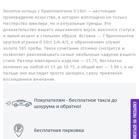
Золотое кольцо с бриллиантами 0.10ct — настоящее
произведение искусства, в котором воплощено не только
мастерство ювелира, но и актуальные тренды. Это
доказательство вашего изысканного вкуса, высокого статуса
и яркий акцент в стильном образе. Вставка — 7 бриллиантов
круглой огранки 0.10ct 3/4-4/5, а обрамлением служит
золото 585 пробы. Такое сочетание отлично смотрится и
позволяет реализовывать самые необычные задумки вашего
стиля. Размер ювелирного изделия — 15.75, бесплатно
изменим на любой от 15 до 16.75, а общий вес — 3.94 г, и на
пальце оно выглядит просто шикарно, сразу привлекая
восхищенное внимание.
Покупателям - бесплатное такси до
шоурума и обратно!
ЗАКАЗАТЬ ТАКСИ
Бесплатная парковка