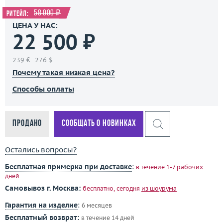
58 000 ₽
Ритейл:
ЦЕНА У НАС:
22 500 ₽
239 €
276 $
Почему такая низкая цена?
Способы оплаты
Продано
Сообщать о новинках
Остались вопросы?
Бесплатная примерка при доставке
:
в течение 1-7 рабочих
дней
Самовывоз г. Москва:
бесплатно, сегодня
из шоурума
Гарантия на изделие
:
6 месяцев
Бесплатный возврат:
в течение 14 дней