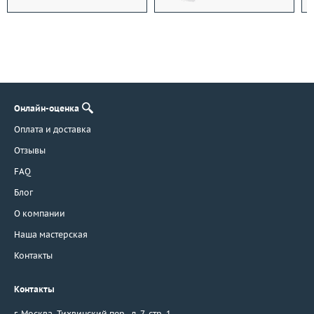
Онлайн-оценка
Оплата и доставка
Отзывы
FAQ
Блог
О компании
Наша мастерская
Контакты
Контакты
г. Москва
,
Тихвинский пер., д. 7, стр. 1.