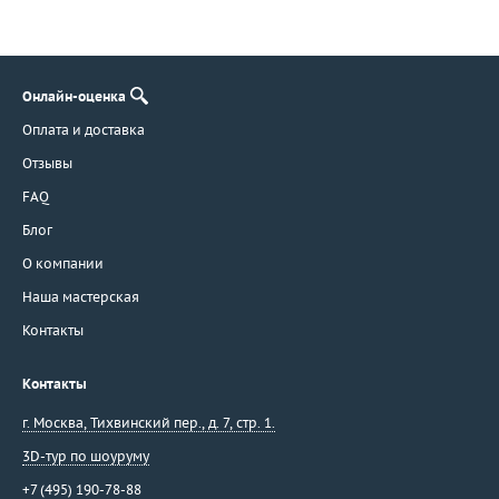
Онлайн-оценка
Оплата и доставка
Отзывы
FAQ
Блог
О компании
Наша мастерская
Контакты
Контакты
г. Москва
,
Тихвинский пер., д. 7, стр. 1.
3D-тур по шоуруму
+7 (495) 190-78-88