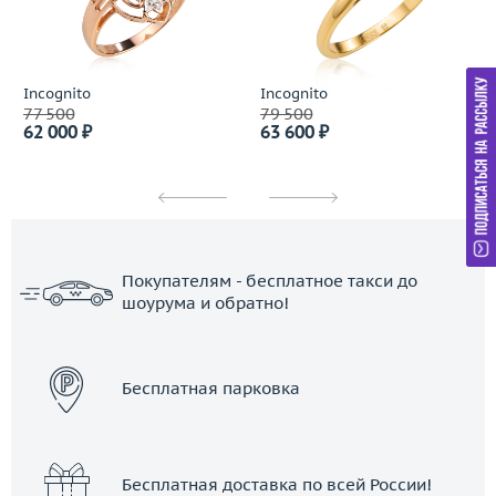
Incognito
Incognito
77 500
79 500
62 000 ₽
63 600 ₽
Покупателям - бесплатное такси до
шоурума и обратно!
ЗАКАЗАТЬ ТАКСИ
Бесплатная парковка
Бесплатная доставка по всей России!