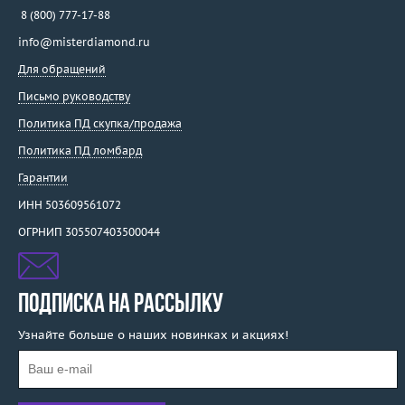
8 (800) 777-17-88
info@misterdiamond.ru
Для обращений
Письмо руководству
Политика ПД скупка/продажа
Политика ПД ломбард
Гарантии
ИНН 503609561072
ОГРНИП 305507403500044
ПОДПИСКА НА РАССЫЛКУ
Узнайте больше о наших новинках и акциях!