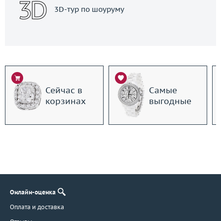
3D-тур по шоуруму
Сейчас в
Самые
корзинах
выгодные
Онлайн-оценка
Оплата и доставка