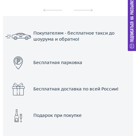
Покупателям - бесплатное такси до
шоурума и обратно!
ЗАКАЗАТЬ ТАКСИ
Бесплатная парковка
Бесплатная доставка по всей России!
Подарок при покупке