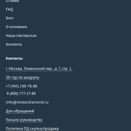
Отзывы
FAQ
Блог
О компании
Наша мастерская
Контакты
Контакты
г. Москва
,
Тихвинский пер., д. 7, стр. 1.
3D-тур по шоуруму
+7 (495) 190-78-88
8 (800) 777-17-88
info@misterdiamond.ru
Для обращений
Письмо руководству
Политика ПД скупка/продажа