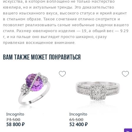
искусства, в котором воплощено не только мастерство
ювелира, но и актуальные тренды. Это доказательство
вашего изысканного вкуса, высокого статуса и яркий акцент
в стильном образе. Такое сочетание отлично смотрится и
позволяет реализовывать самые необычные задумки вашего
стиля. Размер ювелирного изделия — 19, а общий вес — 9.29
г, и на пальце оно выглядит просто шикарно, сразу
привлекая восхищенное внимание.
Вам также может понравиться
Incognito
Incognito
73 500
65 500
58 800 ₽
52 400 ₽