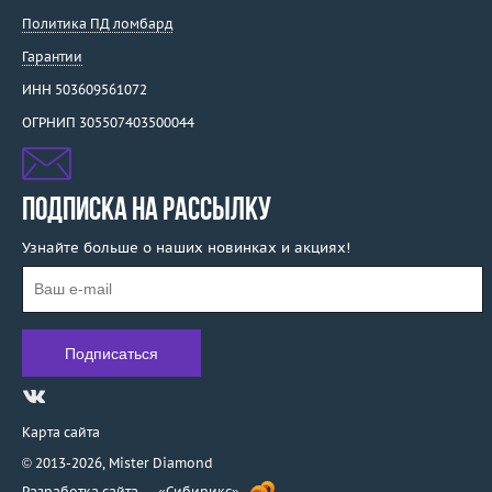
Политика ПД ломбард
Гарантии
ИНН 503609561072
ОГРНИП 305507403500044
ПОДПИСКА НА РАССЫЛКУ
Узнайте больше о наших новинках и акциях!
Карта сайта
© 2013-2026,
Mister Diamond
Разработка сайта —
«Сибирикс»