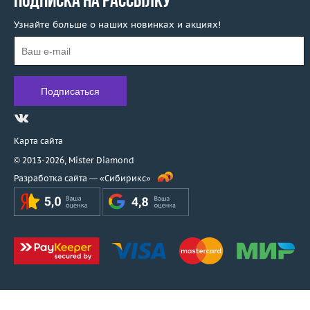
ПОДПИСКА НА РАССЫЛКУ
Узнайте больше о наших новинках и акциях!
Карта сайта
© 2013-2026,
Mister Diamond
Разработка сайта —
«Сибирикс»