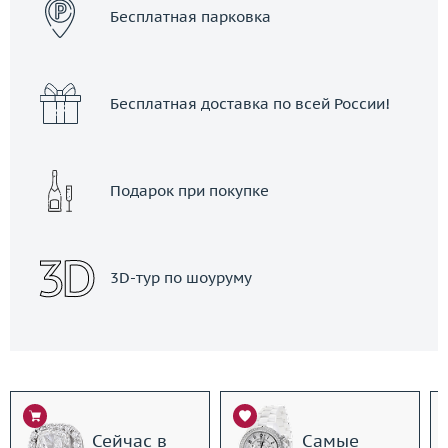
Бесплатная парковка
Бесплатная доставка по всей России!
Подарок при покупке
3D-тур по шоуруму
Сейчас в
Самые