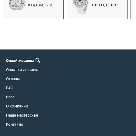
корзинах
выгодные
Онлайн-оценка
Оплата и доставка
Отзывы
FAQ
Блог
О компании
Наша мастерская
Контакты