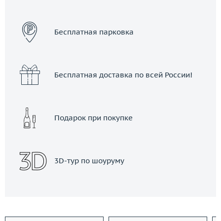
ЗАКАЗАТЬ ТАКСИ
Бесплатная парковка
Бесплатная доставка по всей России!
Подарок при покупке
3D-тур по шоуруму