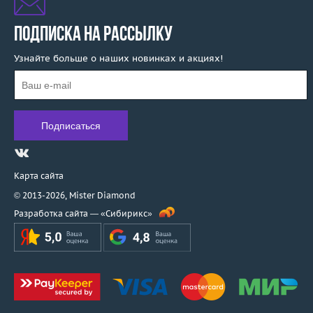
ПОДПИСКА НА РАССЫЛКУ
Узнайте больше о наших новинках и акциях!
Карта сайта
© 2013-2026,
Mister Diamond
Разработка сайта —
«Сибирикс»