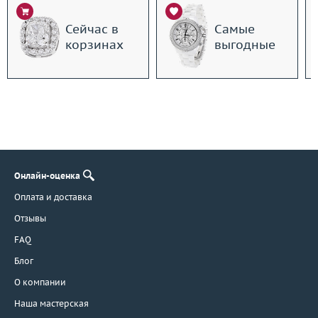
Сейчас в
Самые
корзинах
выгодные
Онлайн-оценка
Оплата и доставка
Отзывы
FAQ
Блог
О компании
Наша мастерская