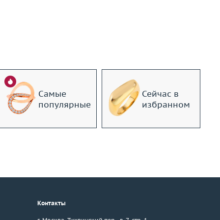
Самые
Сейчас в
популярные
избранном
Контакты