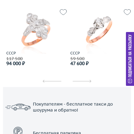
СССР
СССР
117 500
59 500
94 000 ₽
47 600 ₽
Покупателям - бесплатное такси до
шоурума и обратно!
ЗАКАЗАТЬ ТАКСИ
Бесплатная парковка