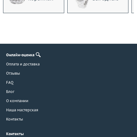
Онлайн-оценка
Оплата и доставка
Отзывы
FAQ
Блог
О компании
Наша мастерская
Контакты
Контакты