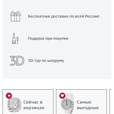
Бесплатная доставка по всей России!
Подарок при покупке
3D-тур по шоуруму
Сейчас в
Самые
корзинах
выгодные