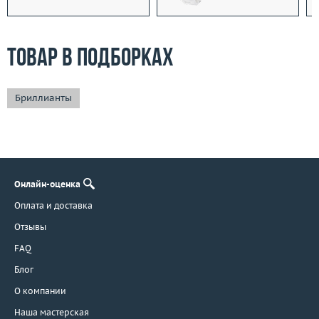
Товар в подборках
Бриллианты
Онлайн-оценка
Оплата и доставка
Отзывы
FAQ
Блог
О компании
Наша мастерская