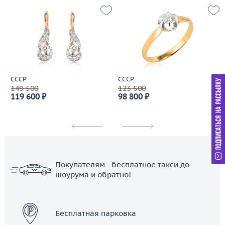
СССР
СССР
149 500
123 500
119 600 ₽
98 800 ₽
Покупателям - бесплатное такси до
шоурума и обратно!
ЗАКАЗАТЬ ТАКСИ
Бесплатная парковка