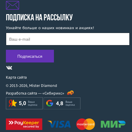
ПОДПИСКА НА РАССЫЛКУ
Узнайте больше о наших новинках и акциях!
Карта сайта
© 2013-2026,
Mister Diamond
Разработка сайта —
«Сибирикс»