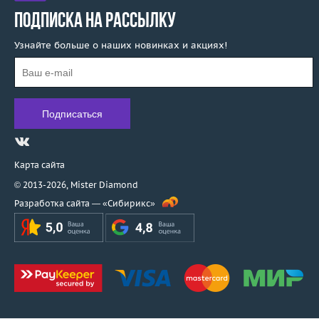
ПОДПИСКА НА РАССЫЛКУ
Узнайте больше о наших новинках и акциях!
Карта сайта
© 2013-2026,
Mister Diamond
Разработка сайта —
«Сибирикс»