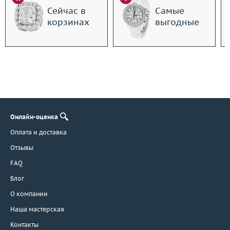
Сейчас в
Самые
корзинах
выгодные
Онлайн-оценка
Оплата и доставка
Отзывы
FAQ
Блог
О компании
Наша мастерская
Контакты