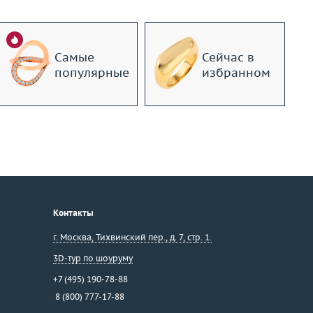
Самые
Сейчас в
популярные
избранном
Контакты
г. Москва
,
Тихвинский пер., д. 7, стр. 1.
3D-тур по шоуруму
+7 (495) 190-78-88
8 (800) 777-17-88