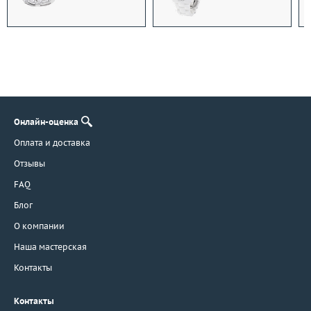
Онлайн-оценка
Оплата и доставка
Отзывы
FAQ
Блог
О компании
Наша мастерская
Контакты
Контакты