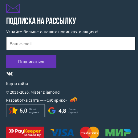
ПОДПИСКА НА РАССЫЛКУ
Узнайте больше о наших новинках и акциях!
Карта сайта
© 2013-2026,
Mister Diamond
Разработка сайта —
«Сибирикс»