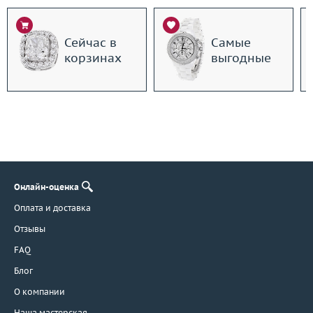
Сейчас в
Самые
корзинах
выгодные
Онлайн-оценка
Оплата и доставка
Отзывы
FAQ
Блог
О компании
Наша мастерская