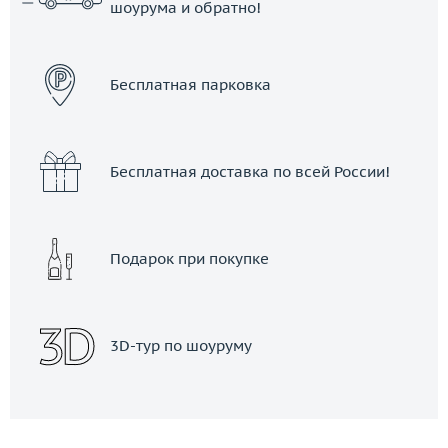
шоурума и обратно!
ЗАКАЗАТЬ ТАКСИ
Бесплатная парковка
Бесплатная доставка по всей России!
Подарок при покупке
3D-тур по шоуруму