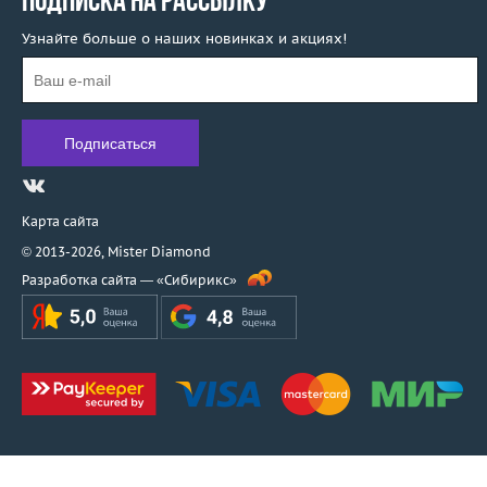
ПОДПИСКА НА РАССЫЛКУ
Узнайте больше о наших новинках и акциях!
Карта сайта
© 2013-2026,
Mister Diamond
Разработка сайта —
«Сибирикс»