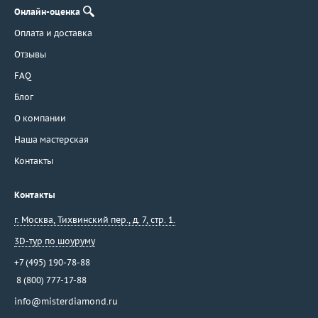
Онлайн-оценка
Оплата и доставка
Отзывы
FAQ
Блог
О компании
Наша мастерская
Контакты
Контакты
г. Москва
,
Тихвинский пер., д. 7, стр. 1.
3D-тур по шоуруму
+7 (495) 190-78-88
8 (800) 777-17-88
info@misterdiamond.ru