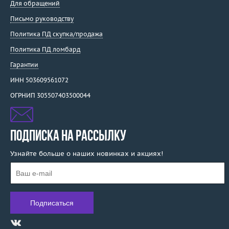
Для обращений
Письмо руководству
Политика ПД скупка/продажа
Политика ПД ломбард
Гарантии
ИНН 503609561072
ОГРНИП 305507403500044
ПОДПИСКА НА РАССЫЛКУ
Узнайте больше о наших новинках и акциях!