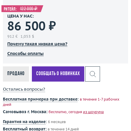
122 000 ₽
Ритейл:
ЦЕНА У НАС:
86 500 ₽
912 €
1,053 $
Почему такая низкая цена?
Способы оплаты
Продано
Сообщать о новинках
Остались вопросы?
Бесплатная примерка при доставке
:
в течение 1-7 рабочих
дней
Самовывоз г. Москва:
бесплатно, сегодня
из шоурума
Гарантия на изделие
:
6 месяцев
Бесплатный возврат:
в течение 14 дней