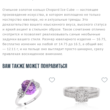
Стильное золотое кольцо Chopard Ice Cube — настоящее
произведение искусства, в котором воплощено не только
мастерство ювелира, но и актуальные тренды. Это
доказательство вашего изысканного вкуса, высокого статуса
и яркий акцент в стильном образе. Такое сочетание отлично
смотрится и позволяет реализовывать самые необычные
задумки вашего стиля. Размер ювелирного изделия — 16.75,
бесплатно изменим на любой от 14.75 до 16.5, а общий вес
— 12.11 г, и на пальце оно выглядит просто шикарно, сразу
привлекая восхищенное внимание.
Вам также может понравиться