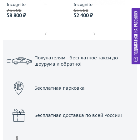
Incognito
Incognito
73 500
65 500
58 800 ₽
52 400 ₽
Покупателям - бесплатное такси до
шоурума и обратно!
ЗАКАЗАТЬ ТАКСИ
Бесплатная парковка
Бесплатная доставка по всей России!