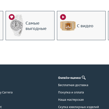
Самые
С видео
выгодные
Онлайн-оценка
Бесплатная доставка
 y Carrera
Покупка и оплата
Наша мастерская
t
Скупка ювелирных изделий