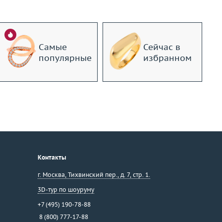
Самые
Сейчас в
популярные
избранном
Контакты
г. Москва
,
Тихвинский пер., д. 7, стр. 1.
3D-тур по шоуруму
+7 (495) 190-78-88
8 (800) 777-17-88