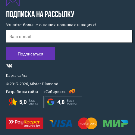
ПОДПИСКА НА РАССЫЛКУ
Узнайте больше о наших новинках и акциях!
Карта сайта
© 2013-2026,
Mister Diamond
Разработка сайта —
«Сибирикс»