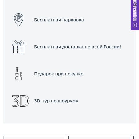
ЗАКАЗАТЬ ТАКСИ
Бесплатная парковка
Бесплатная доставка по всей России!
Подарок при покупке
3D-тур по шоуруму