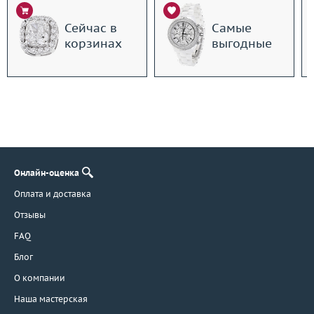
Сейчас в
Самые
корзинах
выгодные
Онлайн-оценка
Оплата и доставка
Отзывы
FAQ
Блог
О компании
Наша мастерская