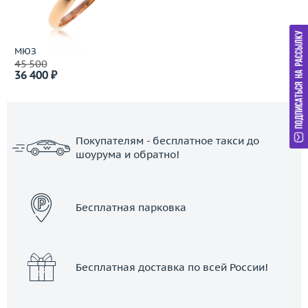
МЮЗ
45 500
36 400 ₽
Покупателям - бесплатное такси до
шоурума и обратно!
ЗАКАЗАТЬ ТАКСИ
Бесплатная парковка
Бесплатная доставка по всей России!