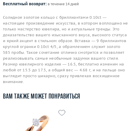
Бесплатный возврат:
в течение 14 дней
Солидное золотое кольцо с бриллиантами 0.10ct —
настоящее произведение искусства, в котором воплощено не
только мастерство ювелира, но и актуальные тренды. Это
доказательство вашего изысканного вкуса, высокого статуса
и яркий акцент в стильном образе. Вставка — 9 бриллиантов
круглой огранки 0.10ct 4/5, а обрамлением служит золото
585 пробы. Такое сочетание отлично смотрится и позволяет
реализовывать самые необычные задумки вашего стиля.
Размер ювелирного изделия — 16.5, бесплатно изменим на
любой от 15.5 до 17.5, а общий вес — 4.68 г, и на пальце оно
выглядит просто шикарно, сразу привлекая восхищенное
внимание.
Вам также может понравиться