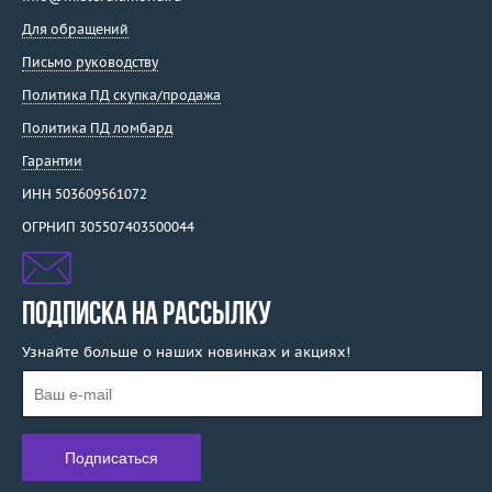
Для обращений
Письмо руководству
Политика ПД скупка/продажа
Политика ПД ломбард
Гарантии
ИНН 503609561072
ОГРНИП 305507403500044
ПОДПИСКА НА РАССЫЛКУ
Узнайте больше о наших новинках и акциях!