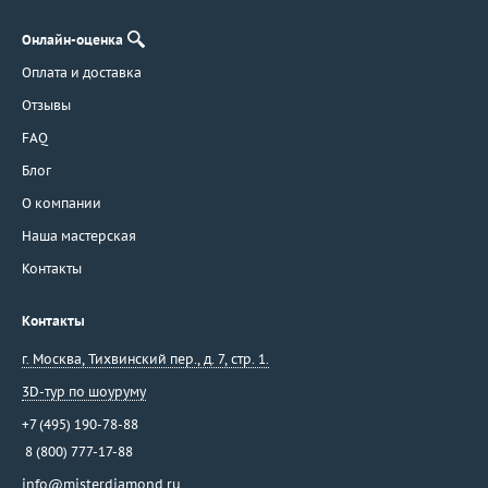
Онлайн-оценка
Оплата и доставка
Отзывы
FAQ
Блог
О компании
Наша мастерская
Контакты
Контакты
г. Москва
,
Тихвинский пер., д. 7, стр. 1.
3D-тур по шоуруму
+7 (495) 190-78-88
8 (800) 777-17-88
info@misterdiamond.ru