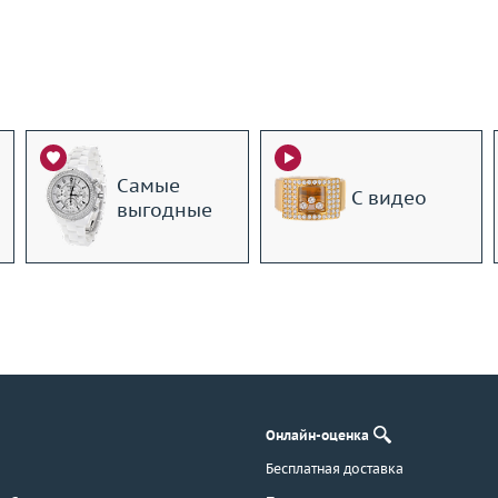
Самые
С видео
выгодные
Онлайн-оценка
Бесплатная доставка