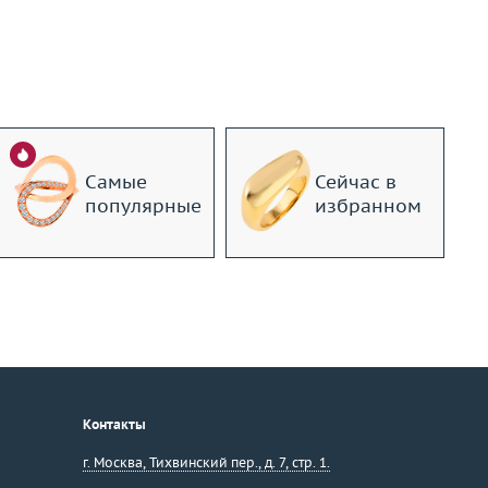
Самые
Сейчас в
популярные
избранном
Контакты
г. Москва
,
Тихвинский пер., д. 7, стр. 1.