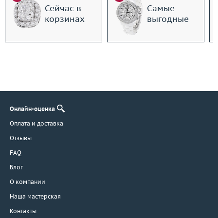
Сейчас в
Самые
корзинах
выгодные
Онлайн-оценка
Оплата и доставка
Отзывы
FAQ
Блог
О компании
Наша мастерская
Контакты