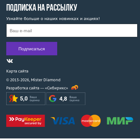
ПОДПИСКА НА РАССЫЛКУ
Узнайте больше о наших новинках и акциях!
Карта сайта
© 2013-2026,
Mister Diamond
Разработка сайта —
«Сибирикс»