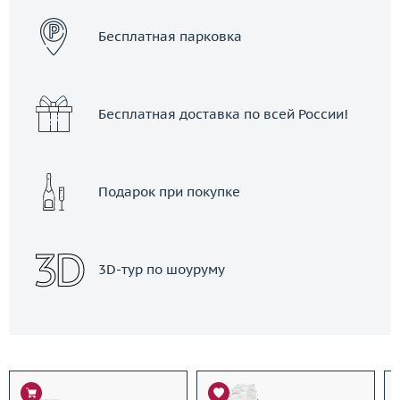
Бесплатная парковка
Бесплатная доставка по всей России!
Подарок при покупке
3D-тур по шоуруму