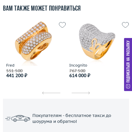
Вам также может понравиться
Fred
Incognito
551 500
767 500
441 200 ₽
614 000 ₽
Покупателям - бесплатное такси до
шоурума и обратно!
ЗАКАЗАТЬ ТАКСИ