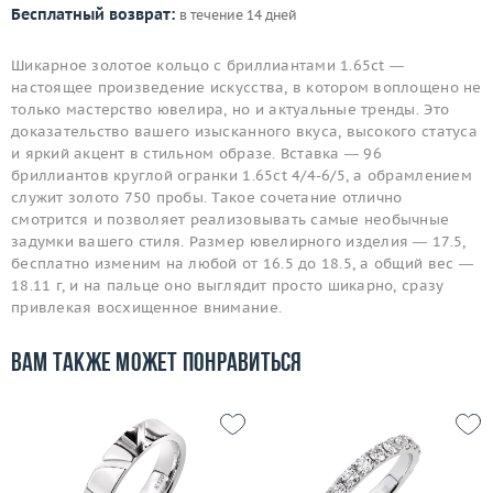
Бесплатный возврат:
в течение 14 дней
Шикарное золотое кольцо с бриллиантами 1.65ct —
настоящее произведение искусства, в котором воплощено не
только мастерство ювелира, но и актуальные тренды. Это
доказательство вашего изысканного вкуса, высокого статуса
и яркий акцент в стильном образе. Вставка — 96
бриллиантов круглой огранки 1.65ct 4/4-6/5, а обрамлением
служит золото 750 пробы. Такое сочетание отлично
смотрится и позволяет реализовывать самые необычные
задумки вашего стиля. Размер ювелирного изделия — 17.5,
бесплатно изменим на любой от 16.5 до 18.5, а общий вес —
18.11 г, и на пальце оно выглядит просто шикарно, сразу
привлекая восхищенное внимание.
Вам также может понравиться