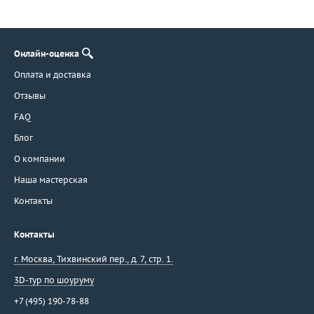
Онлайн-оценка
Оплата и доставка
Отзывы
FAQ
Блог
О компании
Наша мастерская
Контакты
Контакты
г. Москва
,
Тихвинский пер., д. 7, стр. 1.
3D-тур по шоуруму
+7 (495) 190-78-88