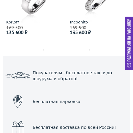
Korloff
Incognito
169 500
169 500
135 600 ₽
135 600 ₽
Покупателям - бесплатное такси до
шоурума и обратно!
ЗАКАЗАТЬ ТАКСИ
Бесплатная парковка
Бесплатная доставка по всей России!