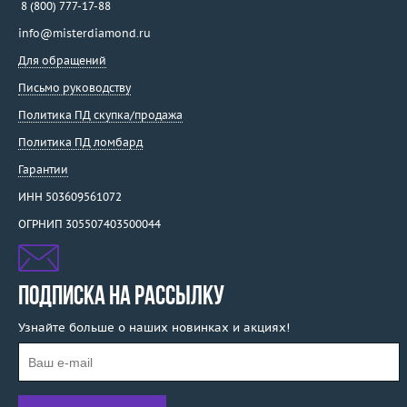
8 (800) 777-17-88
info@misterdiamond.ru
Для обращений
Письмо руководству
Политика ПД скупка/продажа
Политика ПД ломбард
Гарантии
ИНН 503609561072
ОГРНИП 305507403500044
ПОДПИСКА НА РАССЫЛКУ
Узнайте больше о наших новинках и акциях!