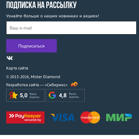
ПОДПИСКА НА РАССЫЛКУ
Узнайте больше о наших новинках и акциях!
Карта сайта
© 2013-2026,
Mister Diamond
Разработка сайта —
«Сибирикс»