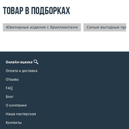
Товар в подборках
Ювелирные изделия с бриллиантами
Самые выгодные пре
Онлайн-оценка
Оплата и доставка
Отзывы
FAQ
Блог
О компании
Наша мастерская
Контакты