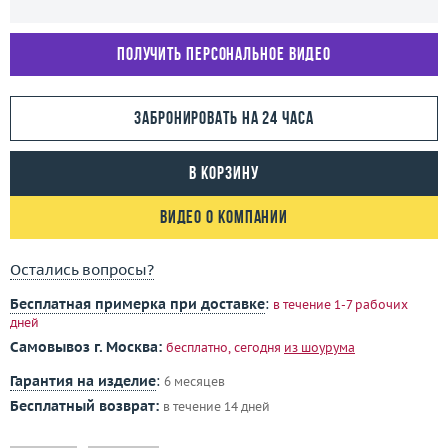
Получить персональное видео
Забронировать на 24 часа
В корзину
Видео о компании
Остались вопросы?
Бесплатная примерка при доставке
:
в течение 1-7 рабочих
дней
Самовывоз г. Москва:
бесплатно, сегодня
из шоурума
Гарантия на изделие
:
6 месяцев
Бесплатный возврат:
в течение 14 дней