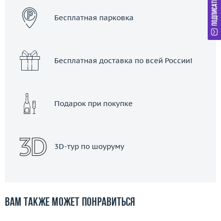
Бесплатная парковка
Бесплатная доставка по всей России!
Подарок при покупке
3D-тур по шоуруму
Вам также может понравиться