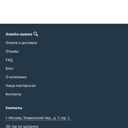
Онлайн-оценка
Оплата и доставка
Отзывы
FAQ
Блог
О компании
Наша мастерская
Контакты
Контакты
г. Москва
,
Тихвинский пер., д. 7, стр. 1.
3D-тур по шоуруму