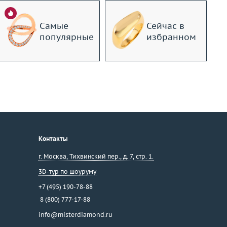
Самые
Сейчас в
популярные
избранном
Контакты
г. Москва
,
Тихвинский пер., д. 7, стр. 1.
3D-тур по шоуруму
+7 (495) 190-78-88
8 (800) 777-17-88
info@misterdiamond.ru