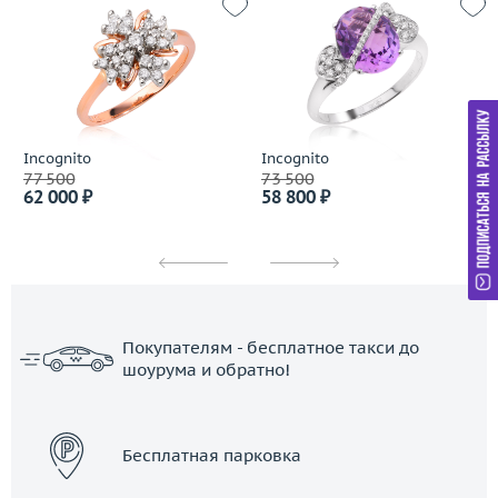
Incognito
Incognito
77 500
73 500
62 000 ₽
58 800 ₽
Покупателям - бесплатное такси до
шоурума и обратно!
ЗАКАЗАТЬ ТАКСИ
Бесплатная парковка