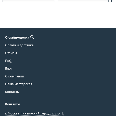
Онлайн-оценка
Оплата и доставка
Отзывы
FAQ
Блог
О компании
Наша мастерская
Контакты
Контакты
г. Москва
,
Тихвинский пер., д. 7, стр. 1.