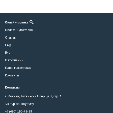
Онлайн-оценка
Оплата и доставка
Отзывы
FAQ
Блог
О компании
Наша мастерская
Контакты
Контакты
г. Москва
,
Тихвинский пер., д. 7, стр. 1.
3D-тур по шоуруму
+7 (495) 190-78-88