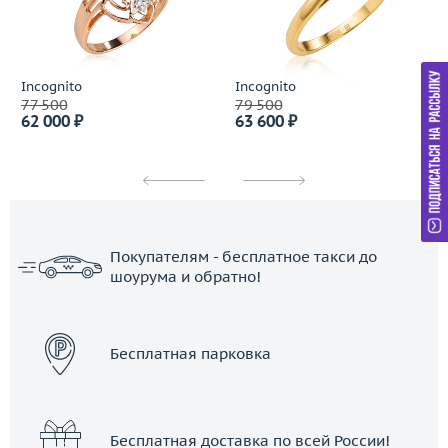
Incognito
Incognito
77 500
79 500
62 000 ₽
63 600 ₽
Покупателям - бесплатное такси до
шоурума и обратно!
ЗАКАЗАТЬ ТАКСИ
Бесплатная парковка
Бесплатная доставка по всей России!