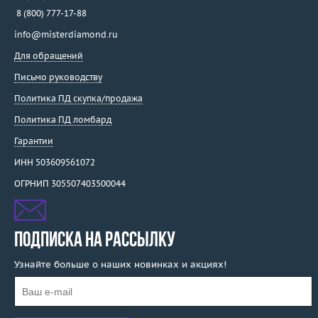
8 (800) 777-17-88
info@misterdiamond.ru
Для обращений
Письмо руководству
Политика ПД скупка/продажа
Политика ПД ломбард
Гарантии
ИНН 503609561072
ОГРНИП 305507403500044
ПОДПИСКА НА РАССЫЛКУ
Узнайте больше о наших новинках и акциях!