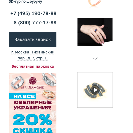
3D-тур по шоуруму
+7 (495) 190-78-88
8 (800) 777-17-88
Заказать звонок
г. Москва, Тихвинский
пер., д. 7, стр. 1.
Бесплатная парковка