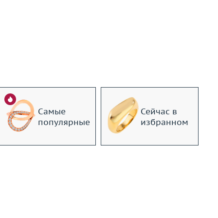
Самые
Сейчас в
популярные
избранном