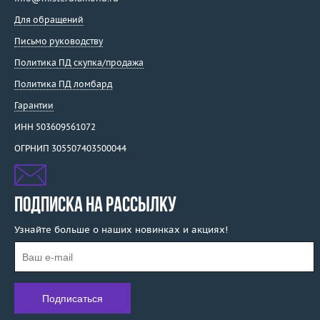
Для обращений
Письмо руководству
Политика ПД скупка/продажа
Политика ПД ломбард
Гарантии
ИНН 503609561072
ОГРНИП 305507403500044
ПОДПИСКА НА РАССЫЛКУ
Узнайте больше о наших новинках и акциях!