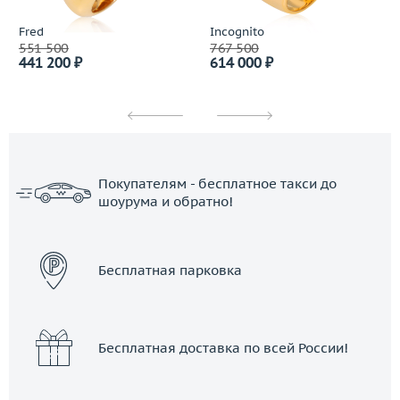
Fred
Incognito
551 500
767 500
441 200 ₽
614 000 ₽
Покупателям - бесплатное такси до
шоурума и обратно!
ЗАКАЗАТЬ ТАКСИ
Бесплатная парковка
Бесплатная доставка по всей России!