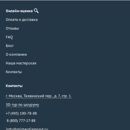
Онлайн-оценка
Оплата и доставка
Отзывы
FAQ
Блог
О компании
Наша мастерская
Контакты
Контакты
г. Москва
,
Тихвинский пер., д. 7, стр. 1.
3D-тур по шоуруму
+7 (495) 190-78-88
8 (800) 777-17-88
info@misterdiamond.ru