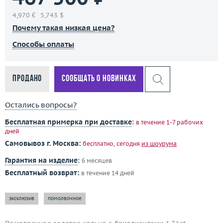
4,970 €
5,743 $
Почему такая низкая цена?
Способы оплаты
Продано
Сообщать о новинках
Остались вопросы?
Бесплатная примерка при доставке
:
в течение 1-7 рабочих
дней
Самовывоз г. Москва:
бесплатно, сегодня
из шоурума
Гарантия на изделие
:
6 месяцев
Бесплатный возврат:
в течение 14 дней
эксклюзив
помолвочное