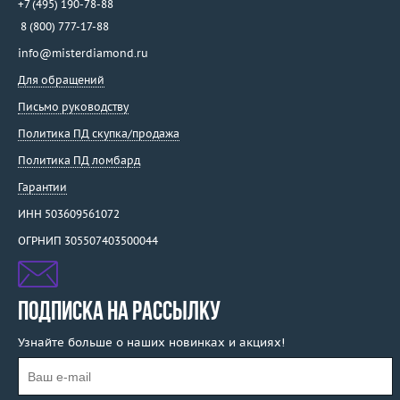
+7 (495) 190-78-88
8 (800) 777-17-88
info@misterdiamond.ru
Для обращений
Письмо руководству
Политика ПД скупка/продажа
Политика ПД ломбард
Гарантии
ИНН 503609561072
ОГРНИП 305507403500044
ПОДПИСКА НА РАССЫЛКУ
Узнайте больше о наших новинках и акциях!