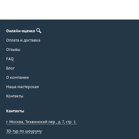
Онлайн-оценка
Оплата и доставка
Отзывы
FAQ
Блог
О компании
Наша мастерская
Контакты
Контакты
г. Москва
,
Тихвинский пер., д. 7, стр. 1.
3D-тур по шоуруму