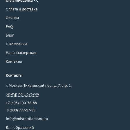
Онлайн-оценка
Оплата и доставка
Отзывы
FAQ
Блог
О компании
Наша мастерская
Контакты
Контакты
г. Москва
,
Тихвинский пер., д. 7, стр. 1.
3D-тур по шоуруму
+7 (495) 190-78-88
8 (800) 777-17-88
info@misterdiamond.ru
Для обращений