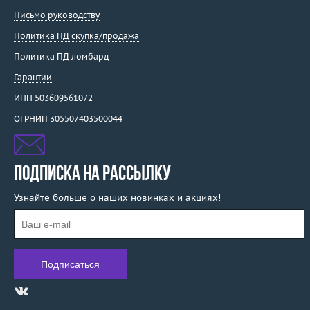
Письмо руководству
Политика ПД скупка/продажа
Политика ПД ломбард
Гарантии
ИНН 503609561072
ОГРНИП 305507403500044
ПОДПИСКА НА РАССЫЛКУ
Узнайте больше о наших новинках и акциях!