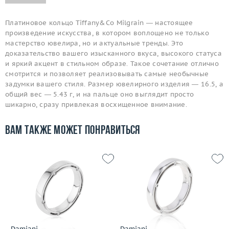
Платиновое кольцо Tiffany&Co Milgrain — настоящее
произведение искусства, в котором воплощено не только
мастерство ювелира, но и актуальные тренды. Это
доказательство вашего изысканного вкуса, высокого статуса
и яркий акцент в стильном образе. Такое сочетание отлично
смотрится и позволяет реализовывать самые необычные
задумки вашего стиля. Размер ювелирного изделия — 16.5, а
общий вес — 5.43 г, и на пальце оно выглядит просто
шикарно, сразу привлекая восхищенное внимание.
Вам также может понравиться
Damiani
Damiani