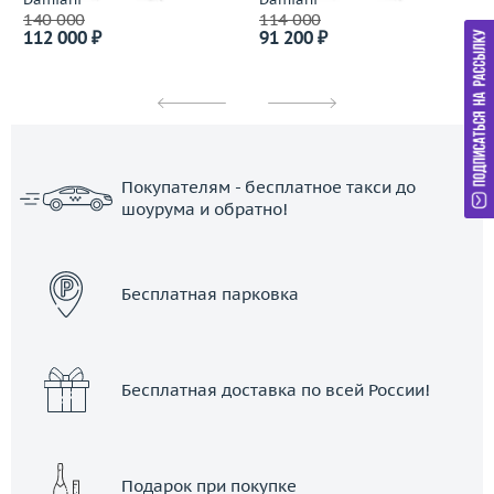
140 000
114 000
112 000 ₽
91 200 ₽
Покупателям - бесплатное такси до
шоурума и обратно!
ЗАКАЗАТЬ ТАКСИ
Бесплатная парковка
Бесплатная доставка по всей России!
Подарок при покупке