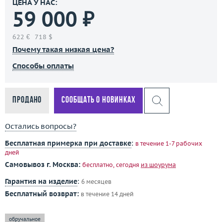
ЦЕНА У НАС:
59 000 ₽
622 €
718 $
Почему такая низкая цена?
Способы оплаты
Продано
Сообщать о новинках
Остались вопросы?
Бесплатная примерка при доставке
:
в течение 1-7 рабочих
дней
Самовывоз г. Москва:
бесплатно, сегодня
из шоурума
Гарантия на изделие
:
6 месяцев
Бесплатный возврат:
в течение 14 дней
обручальное