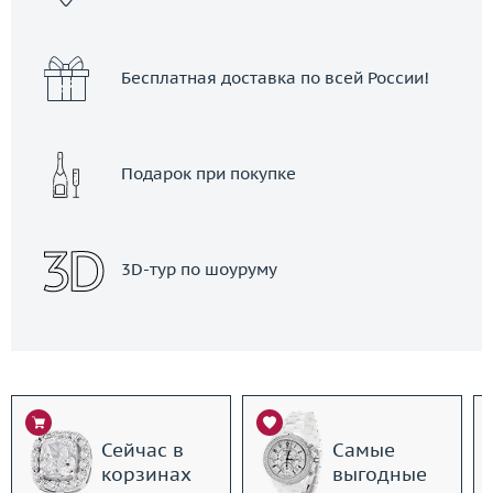
Бесплатная доставка по всей России!
Подарок при покупке
3D-тур по шоуруму
Сейчас в
Самые
корзинах
выгодные