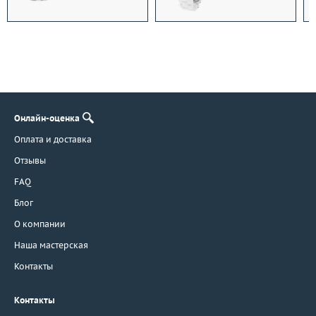
Онлайн-оценка
Оплата и доставка
Отзывы
FAQ
Блог
О компании
Наша мастерская
Контакты
Контакты