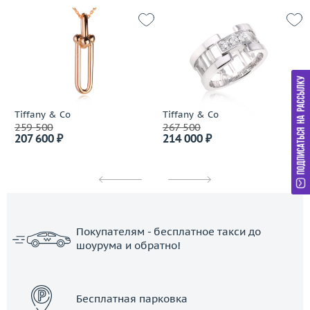
Tiffany & Co
Tiffany & Co
259 500
267 500
207 600 ₽
214 000 ₽
Покупателям - бесплатное такси до
шоурума и обратно!
ЗАКАЗАТЬ ТАКСИ
Бесплатная парковка