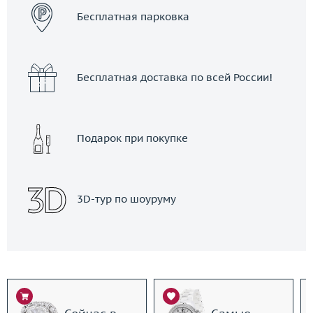
Бесплатная парковка
Бесплатная доставка по всей России!
Подарок при покупке
3D-тур по шоуруму