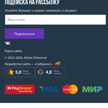
ПОДПИСКА НА РАССЫЛКУ
Узнайте больше о наших новинках и акциях!
Карта сайта
© 2013-2026,
Mister Diamond
Разработка сайта —
«Сибирикс»