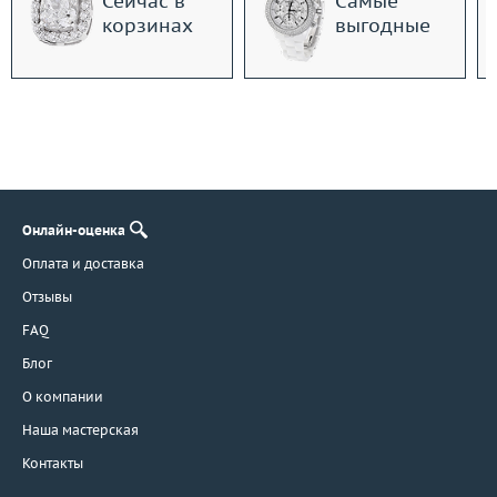
Сейчас в
Самые
корзинах
выгодные
Онлайн-оценка
Оплата и доставка
Отзывы
FAQ
Блог
О компании
Наша мастерская
Контакты