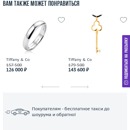
Вам также может понравиться
Tiffany & Co
Tiffany & Co
157 500
179 500
126 000 ₽
143 600 ₽
Покупателям - бесплатное такси до
шоурума и обратно!
ЗАКАЗАТЬ ТАКСИ