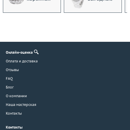
Онлайн-оценка
Оплата и доставка
Отзывы
FAQ
Блог
О компании
Наша мастерская
Контакты
Контакты