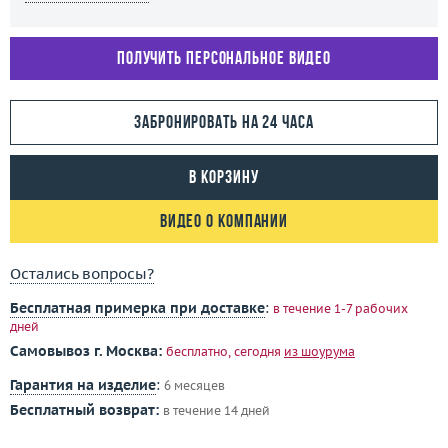
Получить персональное видео
Забронировать на 24 часа
В корзину
Видео о компании
Остались вопросы?
Бесплатная примерка при доставке
:
в течение 1-7 рабочих
дней
Самовывоз г. Москва:
бесплатно, сегодня
из шоурума
Гарантия на изделие
:
6 месяцев
Бесплатный возврат:
в течение 14 дней