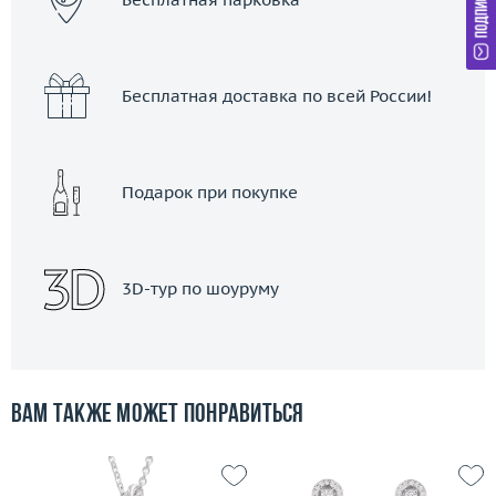
Бесплатная доставка по всей России!
Подарок при покупке
3D-тур по шоуруму
Вам также может понравиться