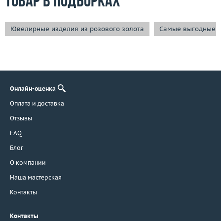
Товар в подборках
Ювелирные изделия из розового золота
Самые выгодные 
Онлайн-оценка
Оплата и доставка
Отзывы
FAQ
Блог
О компании
Наша мастерская
Контакты
Контакты