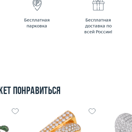
Бесплатная
Бесплатная
парковка
доставка по
всей России!
жет понравиться