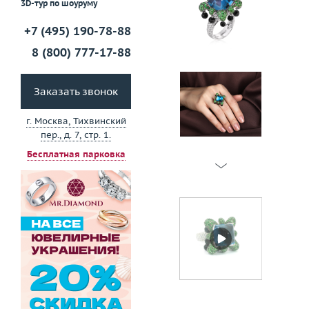
3D-тур по шоуруму
+7 (495) 190-78-88
8 (800) 777-17-88
Заказать звонок
г. Москва, Тихвинский
пер., д. 7, стр. 1.
Бесплатная парковка