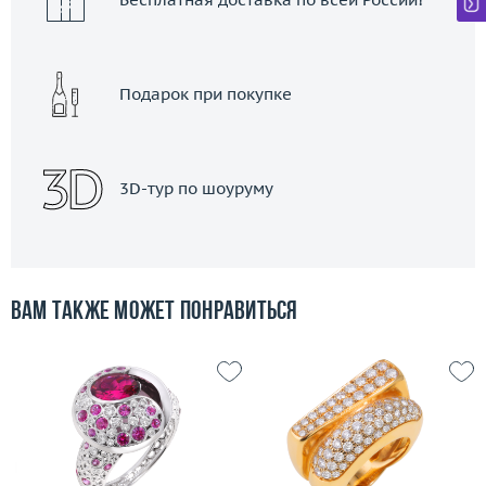
Подарок при покупке
3D-тур по шоуруму
Вам также может понравиться