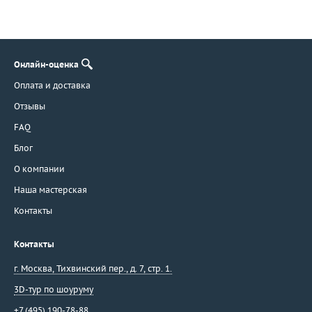
Онлайн-оценка
Оплата и доставка
Отзывы
FAQ
Блог
О компании
Наша мастерская
Контакты
Контакты
г. Москва
,
Тихвинский пер., д. 7, стр. 1.
3D-тур по шоуруму
+7 (495) 190-78-88