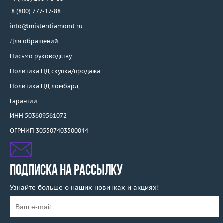
8 (800) 777-17-88
info@misterdiamond.ru
Для обращений
Письмо руководству
Политика ПД скупка/продажа
Политика ПД ломбард
Гарантии
ИНН 503609561072
ОГРНИП 305507403500044
ПОДПИСКА НА РАССЫЛКУ
Узнайте больше о наших новинках и акциях!