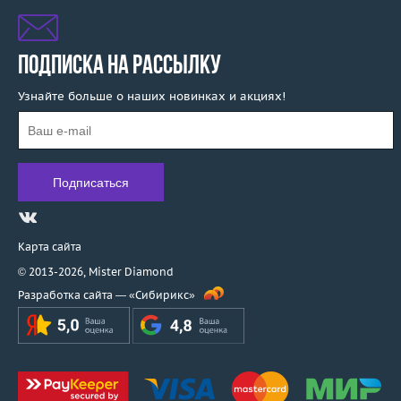
ПОДПИСКА НА РАССЫЛКУ
Узнайте больше о наших новинках и акциях!
Карта сайта
© 2013-2026,
Mister Diamond
Разработка сайта —
«Сибирикс»