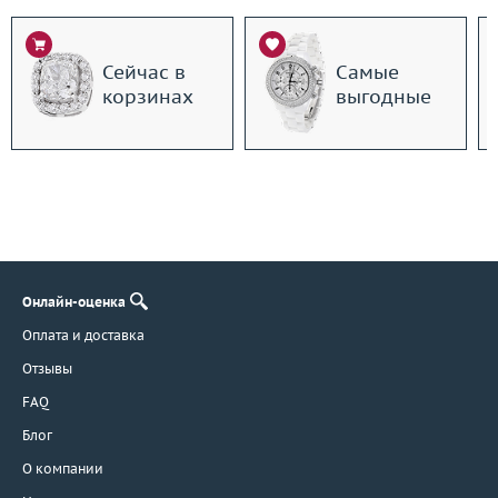
Сейчас в
Самые
корзинах
выгодные
Онлайн-оценка
Оплата и доставка
Отзывы
FAQ
Блог
О компании