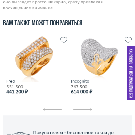
оно выглядит просто шикарно, сразу привлекая
восхищенное внимание.
Вам также может понравиться
Fred
Incognito
551 500
767 500
441 200 ₽
614 000 ₽
Покупателям - бесплатное такси до