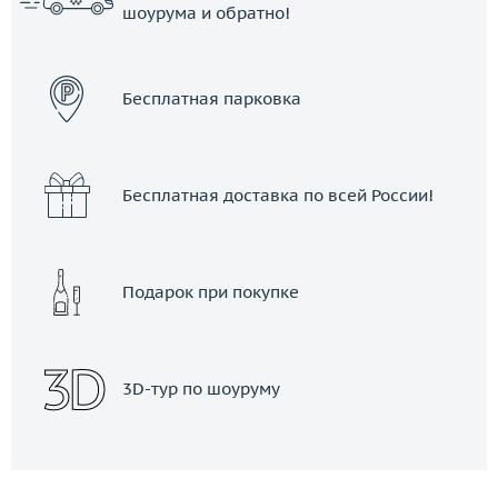
шоурума и обратно!
ЗАКАЗАТЬ ТАКСИ
Бесплатная парковка
Бесплатная доставка по всей России!
Подарок при покупке
3D-тур по шоуруму