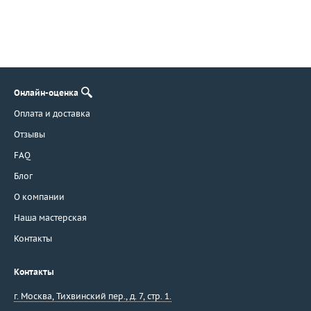
Онлайн-оценка
Оплата и доставка
Отзывы
FAQ
Блог
О компании
Наша мастерская
Контакты
Контакты
г. Москва
,
Тихвинский пер., д. 7, стр. 1.