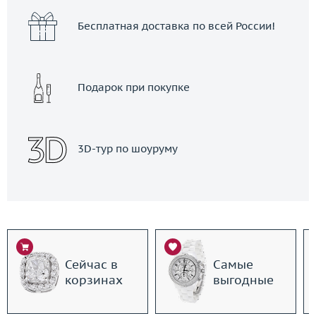
Бесплатная доставка по всей России!
Подарок при покупке
3D-тур по шоуруму
Сейчас в
Самые
корзинах
выгодные