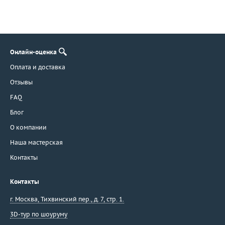
Онлайн-оценка
Оплата и доставка
Отзывы
FAQ
Блог
О компании
Наша мастерская
Контакты
Контакты
г. Москва
,
Тихвинский пер., д. 7, стр. 1.
3D-тур по шоуруму