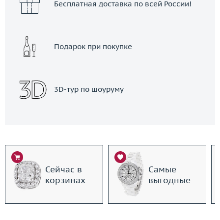
Бесплатная доставка по всей России!
Подарок при покупке
3D-тур по шоуруму
Сейчас в
Самые
корзинах
выгодные