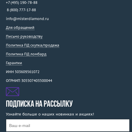
+7 (495) 190-78-88
8 (800) 777-17-88
info@misterdiamond.ru
Для обращений
Письмо руководству
Политика ПД скупка/продажа
Политика ПД ломбард
Гарантии
ИНН 503609561072
ОГРНИП 305507403500044
ПОДПИСКА НА РАССЫЛКУ
Узнайте больше о наших новинках и акциях!