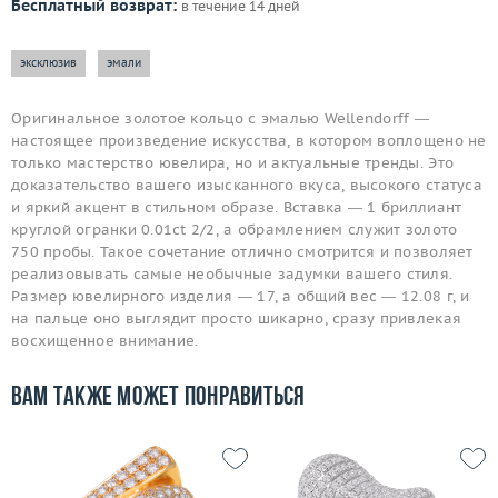
Бесплатный возврат:
в течение 14 дней
эксклюзив
эмали
Оригинальное золотое кольцо с эмалью Wellendorff —
настоящее произведение искусства, в котором воплощено не
только мастерство ювелира, но и актуальные тренды. Это
доказательство вашего изысканного вкуса, высокого статуса
и яркий акцент в стильном образе. Вставка — 1 бриллиант
круглой огранки 0.01ct 2/2, а обрамлением служит золото
750 пробы. Такое сочетание отлично смотрится и позволяет
реализовывать самые необычные задумки вашего стиля.
Размер ювелирного изделия — 17, а общий вес — 12.08 г, и
на пальце оно выглядит просто шикарно, сразу привлекая
восхищенное внимание.
Вам также может понравиться