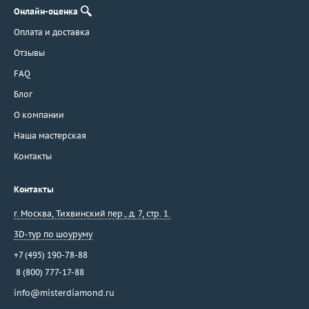
Онлайн-оценка
Оплата и доставка
Отзывы
FAQ
Блог
О компании
Наша мастерская
Контакты
Контакты
г. Москва
,
Тихвинский пер., д. 7, стр. 1.
3D-тур по шоуруму
+7 (495) 190-78-88
8 (800) 777-17-88
info@misterdiamond.ru