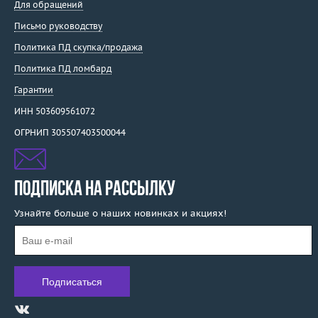
Для обращений
Письмо руководству
Политика ПД скупка/продажа
Политика ПД ломбард
Гарантии
ИНН 503609561072
ОГРНИП 305507403500044
ПОДПИСКА НА РАССЫЛКУ
Узнайте больше о наших новинках и акциях!