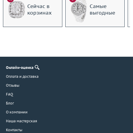
Сейчас в
Самые
корзинах
выгодные
Онлайн-оценка
Оплата и доставка
Отзывы
FAQ
Блог
О компании
Наша мастерская
Контакты