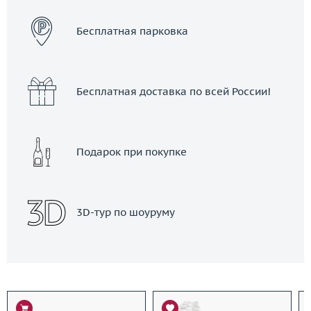
Бесплатная парковка
Бесплатная доставка по всей России!
Подарок при покупке
3D-тур по шоуруму