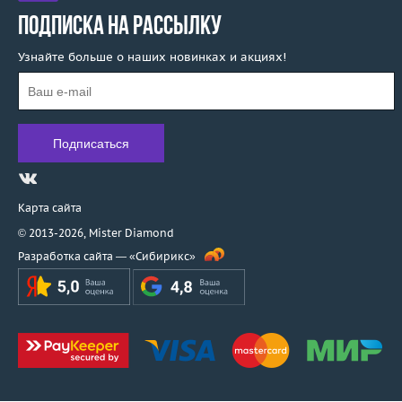
ПОДПИСКА НА РАССЫЛКУ
Узнайте больше о наших новинках и акциях!
Карта сайта
© 2013-2026,
Mister Diamond
Разработка сайта —
«Сибирикс»