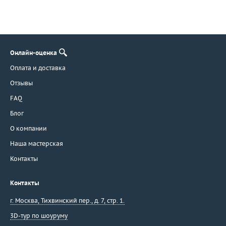
Онлайн-оценка
Оплата и доставка
Отзывы
FAQ
Блог
О компании
Наша мастерская
Контакты
Контакты
г. Москва
,
Тихвинский пер., д. 7, стр. 1.
3D-тур по шоуруму