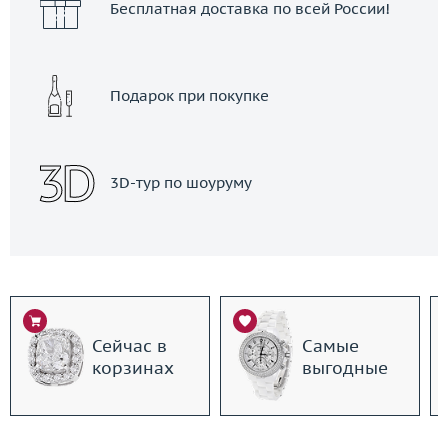
Бесплатная доставка по всей России!
Подарок при покупке
3D-тур по шоуруму
Сейчас в
Самые
корзинах
выгодные