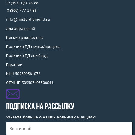
+7 (495) 190-78-88
8 (800) 777-17-88
info@misterdiamond.ru
Для обращений
Письмо руководству
Политика ПД скупка/продажа
Политика ПД ломбард
Гарантии
ИНН 503609561072
ОГРНИП 305507403500044
ПОДПИСКА НА РАССЫЛКУ
Узнайте больше о наших новинках и акциях!