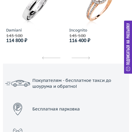
Damiani
Incognito
143 500
145 500
114 800 ₽
116 400 ₽
Покупателям - бесплатное такси до
шоурума и обратно!
ЗАКАЗАТЬ ТАКСИ
Бесплатная парковка