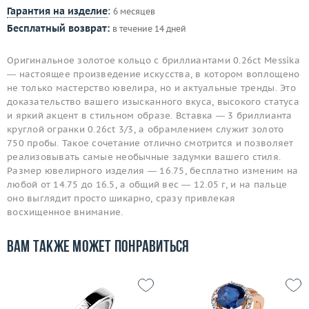
Гарантия на изделие
:
6 месяцев
Бесплатный возврат:
в течение 14 дней
Оригинальное золотое кольцо с бриллиантами 0.26ct Messika
— настоящее произведение искусства, в котором воплощено
не только мастерство ювелира, но и актуальные тренды. Это
доказательство вашего изысканного вкуса, высокого статуса
и яркий акцент в стильном образе. Вставка — 3 бриллианта
круглой огранки 0.26ct 3/3, а обрамлением служит золото
750 пробы. Такое сочетание отлично смотрится и позволяет
реализовывать самые необычные задумки вашего стиля.
Размер ювелирного изделия — 16.75, бесплатно изменим на
любой от 14.75 до 16.5, а общий вес — 12.05 г, и на пальце
оно выглядит просто шикарно, сразу привлекая
восхищенное внимание.
Вам также может понравиться