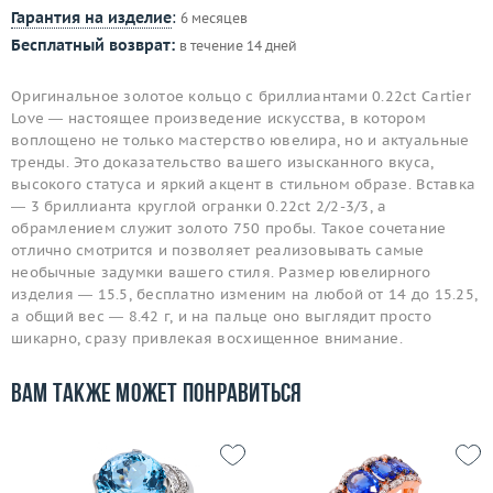
Гарантия на изделие
:
6 месяцев
Бесплатный возврат:
в течение 14 дней
Оригинальное золотое кольцо с бриллиантами 0.22ct Cartier
Love — настоящее произведение искусства, в котором
воплощено не только мастерство ювелира, но и актуальные
тренды. Это доказательство вашего изысканного вкуса,
высокого статуса и яркий акцент в стильном образе. Вставка
— 3 бриллианта круглой огранки 0.22ct 2/2-3/3, а
обрамлением служит золото 750 пробы. Такое сочетание
отлично смотрится и позволяет реализовывать самые
необычные задумки вашего стиля. Размер ювелирного
изделия — 15.5, бесплатно изменим на любой от 14 до 15.25,
а общий вес — 8.42 г, и на пальце оно выглядит просто
шикарно, сразу привлекая восхищенное внимание.
Вам также может понравиться