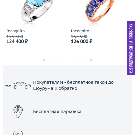
Incognito
Incognito
155 500
157 500
124 400 ₽
126 000 ₽
Покупателям - бесплатное такси до
шоурума и обратно!
ЗАКАЗАТЬ ТАКСИ
Бесплатная парковка