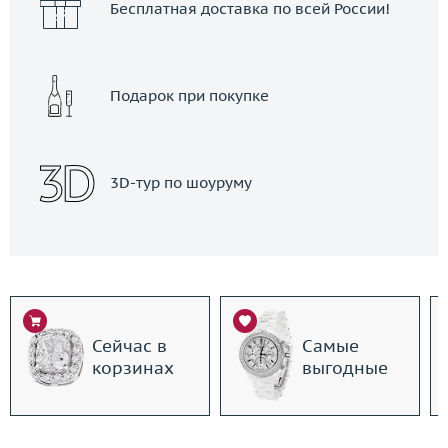
Бесплатная доставка по всей России!
Подарок при покупке
3D-тур по шоуруму
Сейчас в
Самые
корзинах
выгодные