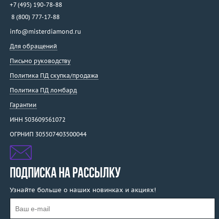
+7 (495) 190-78-88
8 (800) 777-17-88
info@misterdiamond.ru
Для обращений
Письмо руководству
Политика ПД скупка/продажа
Политика ПД ломбард
Гарантии
ИНН 503609561072
ОГРНИП 305507403500044
ПОДПИСКА НА РАССЫЛКУ
Узнайте больше о наших новинках и акциях!