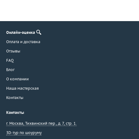
Онлайн-оценка
Оплата и доставка
Отзывы
FAQ
Блог
О компании
Наша мастерская
Контакты
Контакты
г. Москва
,
Тихвинский пер., д. 7, стр. 1.
3D-тур по шоуруму