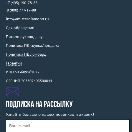
+7 (495) 190-78-88
8 (800) 777-17-88
info@misterdiamond.ru
Для обращений
Письмо руководству
Политика ПД скупка/продажа
Политика ПД ломбард
Гарантии
ИНН 503609561072
ОГРНИП 305507403500044
ПОДПИСКА НА РАССЫЛКУ
Узнайте больше о наших новинках и акциях!