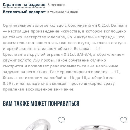
Гарантия на изделие
:
6 месяцев
Бесплатный возврат:
в течение 14 дней
Оригинальное золотое кольцо с бриллиантами 0.21ct Damiani
— настоящее произведение искусства, в котором воплощено
не только мастерство ювелира, но и актуальные тренды. Это
доказательство вашего изысканного вкуса, высокого статуса
и яркий акцент в стильном образе. Вставка — 14
бриллиантов круглой огранки 0.21ct 3/3-3/4, а обрамлением
служит золото 750 пробы. Такое сочетание отлично
смотрится и позволяет реализовывать самые необычные
задумки вашего стиля. Размер ювелирного изделия — 17,
бесплатно изменим на любой от 16 до 18, а общий вес —
8.59 г, и на пальце оно выглядит просто шикарно, сразу
привлекая восхищенное внимание.
Вам также может понравиться