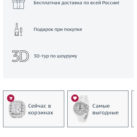
Бесплатная доставка по всей России!
Подарок при покупке
3D-тур по шоуруму
Сейчас в
Самые
корзинах
выгодные