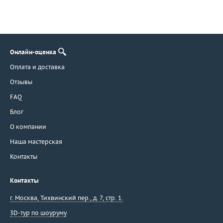
Онлайн-оценка
Оплата и доставка
Отзывы
FAQ
Блог
О компании
Наша мастерская
Контакты
Контакты
г. Москва
,
Тихвинский пер., д. 7, стр. 1.
3D-тур по шоуруму