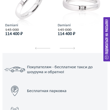
Damiani
Damiani
143 000
143 000
114 400 ₽
114 400 ₽
Покупателям - бесплатное такси до
шоурума и обратно!
ЗАКАЗАТЬ ТАКСИ
Бесплатная парковка