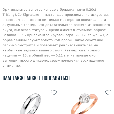
Оригинальное золотое кольцо с бриллиантами 0.20ct
Tiffany&Co Signature — настоящее произведение искусства,
в котором воплощено не только мастерство ювелира, но и
актуальные тренды. Это доказательство вашего изысканного
вкуса, высокого статуса и яркий акцент в стильном образе.
Вставка — 13 бриллиантов круглой огранки 0.20ct 3/3-3/4, а
обрамлением служит золото 750 пробы. Такое сочетание
отлично смотрится и позволяет реализовывать самые
необычные задумки вашего стиля. Размер ювелирного
изделия — 15, а общий вес — 6.11 г, и на пальце оно
выглядит просто шикарно, сразу привлекая восхищенное
внимание.
Вам также может понравиться