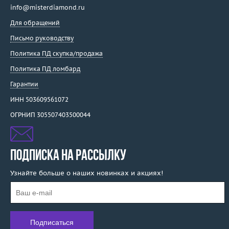
info@misterdiamond.ru
Для обращений
Письмо руководству
Политика ПД скупка/продажа
Политика ПД ломбард
Гарантии
ИНН 503609561072
ОГРНИП 305507403500044
ПОДПИСКА НА РАССЫЛКУ
Узнайте больше о наших новинках и акциях!