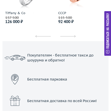
Tiffany & Co
СССР
157 500
115 500
126 000 ₽
92 400 ₽
Покупателям - бесплатное такси до
шоурума и обратно!
ЗАКАЗАТЬ ТАКСИ
Бесплатная парковка
Бесплатная доставка по всей России!