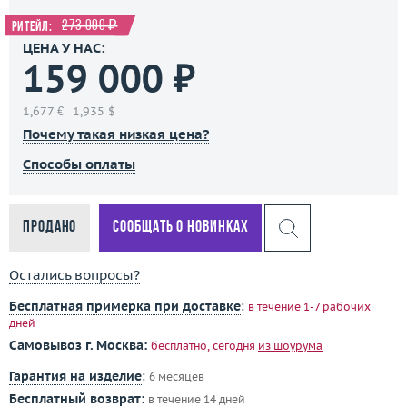
273 000 ₽
Ритейл:
ЦЕНА У НАС:
159 000 ₽
1,677 €
1,935 $
Почему такая низкая цена?
Способы оплаты
Продано
Сообщать о новинках
Остались вопросы?
Бесплатная примерка при доставке
:
в течение 1-7 рабочих
дней
Самовывоз г. Москва:
бесплатно, сегодня
из шоурума
Гарантия на изделие
:
6 месяцев
Бесплатный возврат:
в течение 14 дней