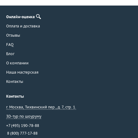
Онлайн-оценка
Оплата и доставка
Отзывы
FAQ
Блог
О компании
Наша мастерская
Контакты
Контакты
г. Москва
,
Тихвинский пер., д. 7, стр. 1.
3D-тур по шоуруму
+7 (495) 190-78-88
8 (800) 777-17-88