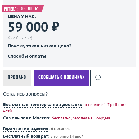
96 000 ₽
Ритейл:
ЦЕНА У НАС:
59 000 ₽
627 €
725 $
Почему такая низкая цена?
Способы оплаты
Продано
Сообщать о новинках
Остались вопросы?
Бесплатная примерка при доставке
:
в течение 1-7 рабочих
дней
Самовывоз г. Москва:
бесплатно, сегодня
из шоурума
Гарантия на изделие
:
6 месяцев
Бесплатный возврат:
в течение 14 дней