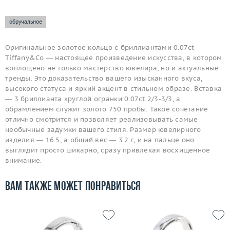
обручальное
Оригинальное золотое кольцо с бриллиантами 0.07ct
Tiffany&Co — настоящее произведение искусства, в котором
воплощено не только мастерство ювелира, но и актуальные
тренды. Это доказательство вашего изысканного вкуса,
высокого статуса и яркий акцент в стильном образе. Вставка
— 3 бриллианта круглой огранки 0.07ct 2/3-3/3, а
обрамлением служит золото 750 пробы. Такое сочетание
отлично смотрится и позволяет реализовывать самые
необычные задумки вашего стиля. Размер ювелирного
изделия — 16.5, а общий вес — 3.2 г, и на пальце оно
выглядит просто шикарно, сразу привлекая восхищенное
внимание.
Вам также может понравиться