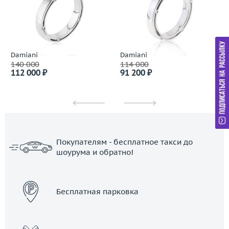
Damiani
Damiani
140 000
114 000
112 000 ₽
91 200 ₽
Покупателям - бесплатное такси до
шоурума и обратно!
ЗАКАЗАТЬ ТАКСИ
Бесплатная парковка