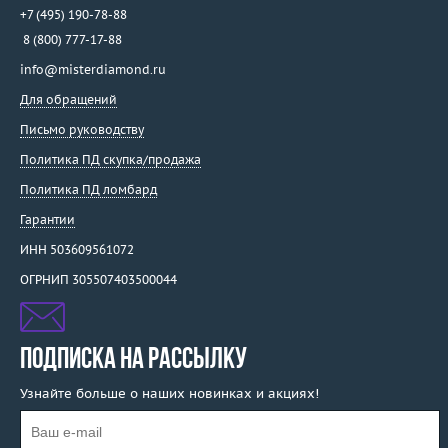
+7 (495) 190-78-88
8 (800) 777-17-88
info@misterdiamond.ru
Для обращений
Письмо руководству
Политика ПД скупка/продажа
Политика ПД ломбард
Гарантии
ИНН 503609561072
ОГРНИП 305507403500044
ПОДПИСКА НА РАССЫЛКУ
Узнайте больше о наших новинках и акциях!