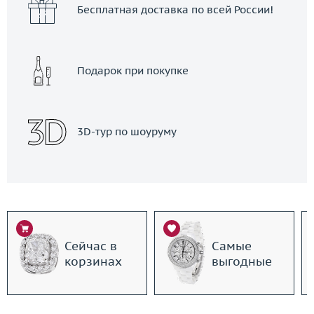
Бесплатная доставка по всей России!
Подарок при покупке
3D-тур по шоуруму
Сейчас в
Самые
корзинах
выгодные