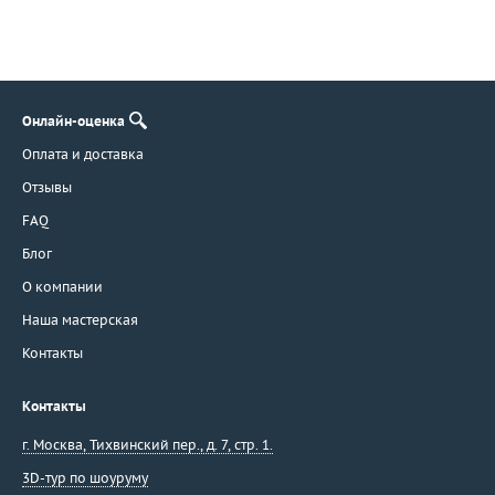
Онлайн-оценка
Оплата и доставка
Отзывы
FAQ
Блог
О компании
Наша мастерская
Контакты
Контакты
г. Москва
,
Тихвинский пер., д. 7, стр. 1.
3D-тур по шоуруму